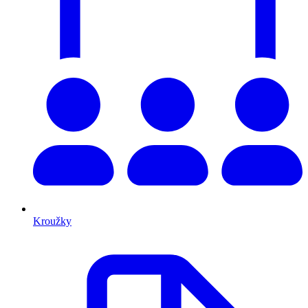
Kroužky