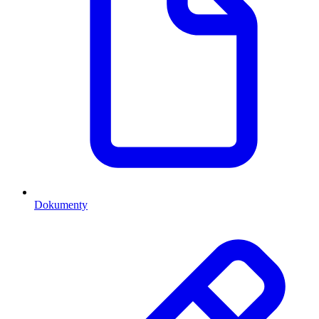
Dokumenty