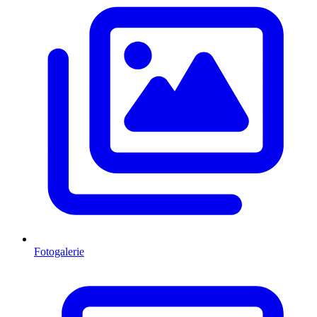
Fotogalerie