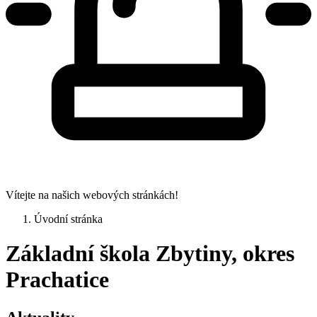
Vítejte na našich webových stránkách!
Úvodní stránka
Základní škola Zbytiny, okres
Prachatice