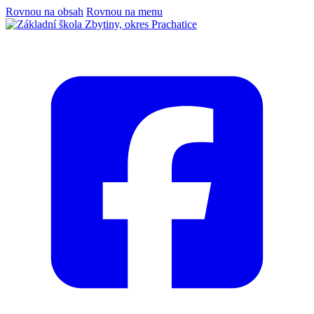
Rovnou na obsah
Rovnou na menu