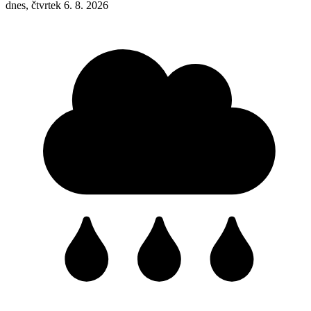
dnes, čtvrtek 6. 8. 2026