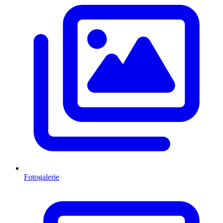
Fotogalerie