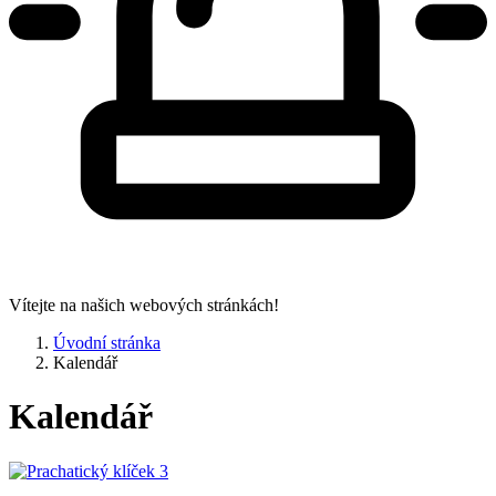
Vítejte na našich webových stránkách!
Úvodní stránka
Kalendář
Kalendář