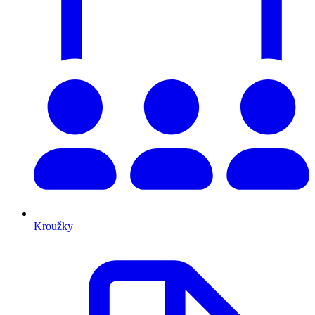
Kroužky