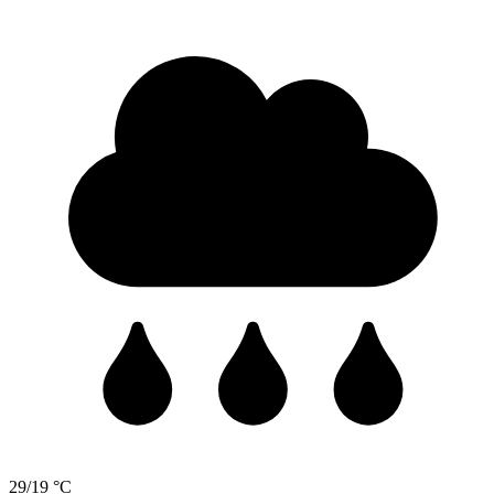
29/19 °C