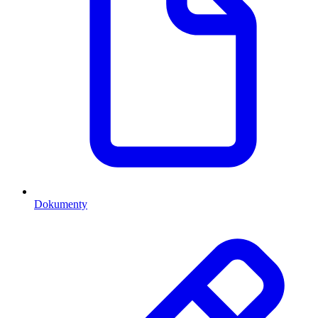
Dokumenty