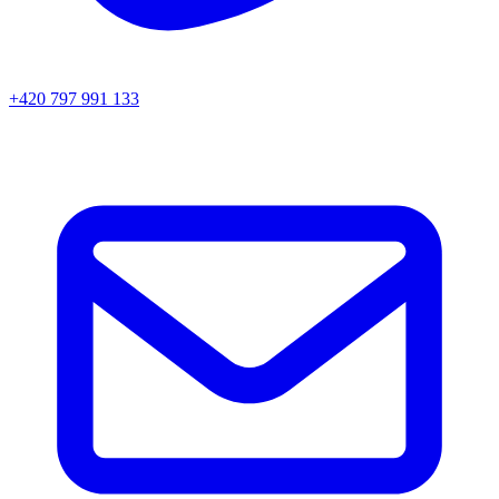
+420 797 991 133