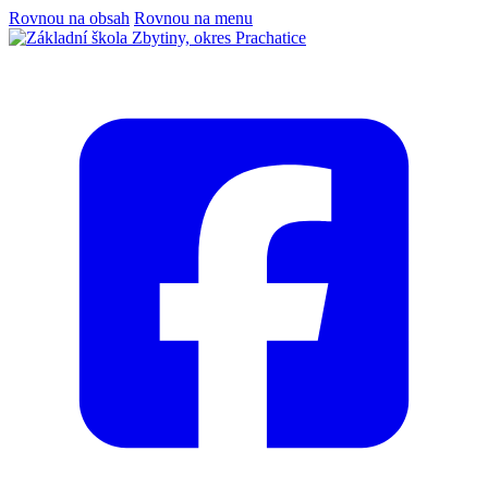
Rovnou na obsah
Rovnou na menu