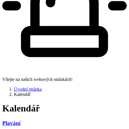
Vítejte na našich webových stránkách!
Úvodní stránka
Kalendář
Kalendář
Plavání