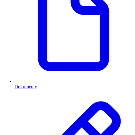
Dokumenty