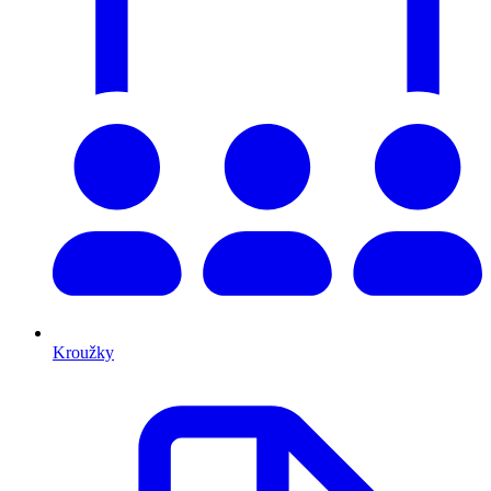
Kroužky