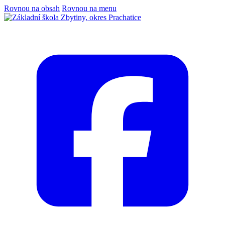
Rovnou na obsah
Rovnou na menu