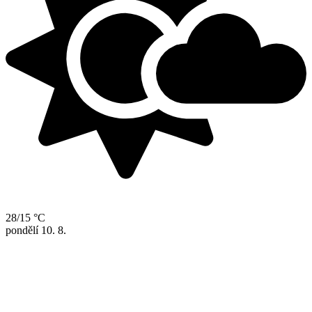
28/15 °C
pondělí
10. 8.