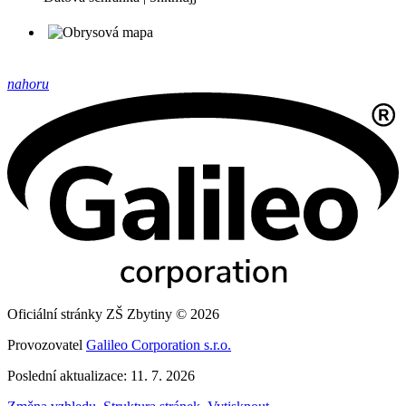
nahoru
Oficiální stránky ZŠ Zbytiny © 2026
Provozovatel
Galileo Corporation s.r.o.
Poslední aktualizace: 11. 7. 2026