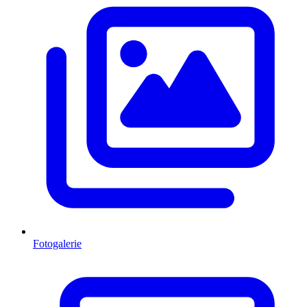
Fotogalerie