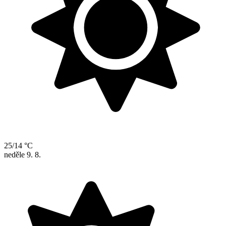
25/14 °C
neděle
9. 8.