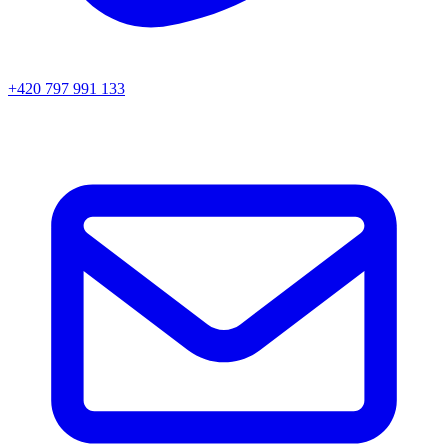
+420 797 991 133