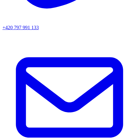
+420 797 991 133