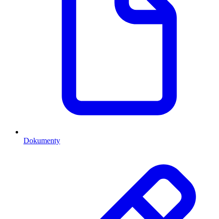
Dokumenty