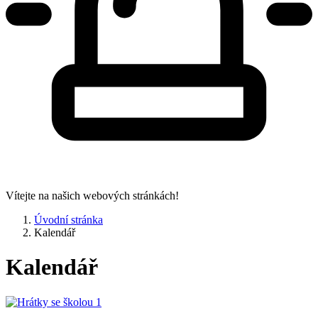
Vítejte na našich webových stránkách!
Úvodní stránka
Kalendář
Kalendář