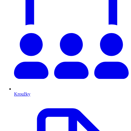
Kroužky