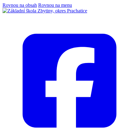
Rovnou na obsah
Rovnou na menu