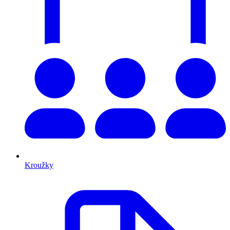
Kroužky