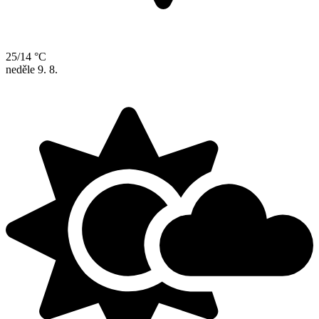
25/14 °C
neděle
9. 8.