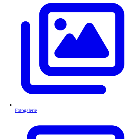
Fotogalerie