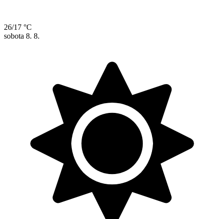
26/17 °C
sobota
8. 8.