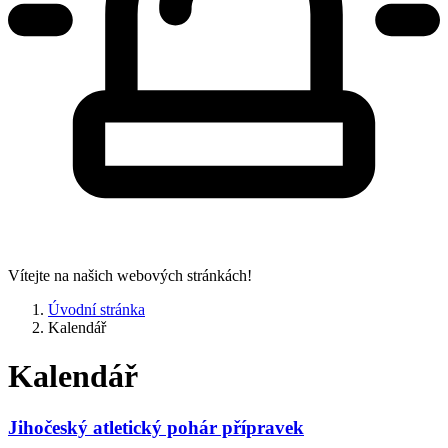
Vítejte na našich webových stránkách!
Úvodní stránka
Kalendář
Kalendář
Jihočeský atletický pohár přípravek