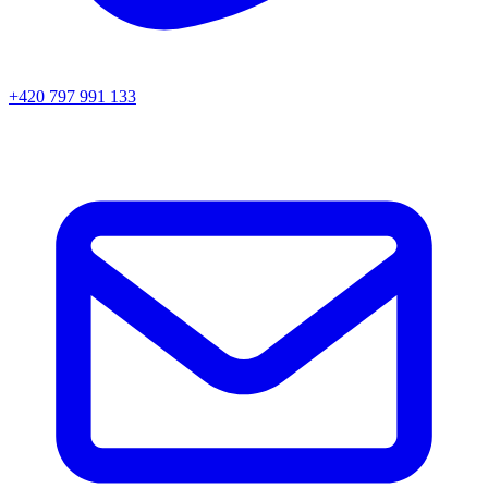
+420 797 991 133