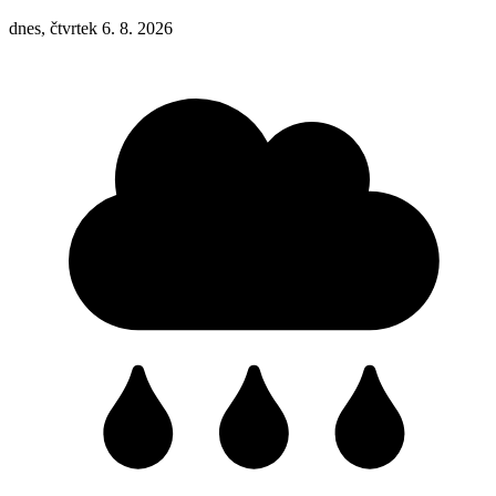
dnes, čtvrtek 6. 8. 2026