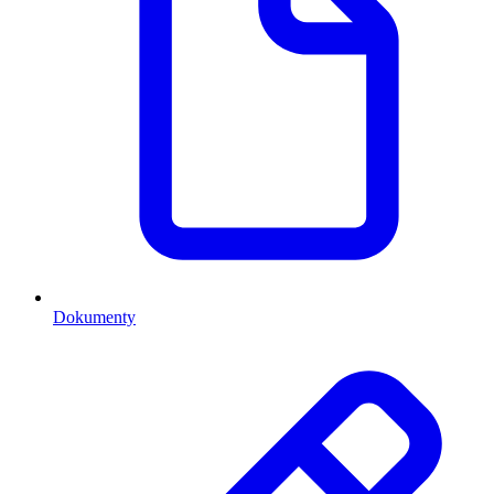
Dokumenty