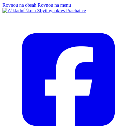
Rovnou na obsah
Rovnou na menu