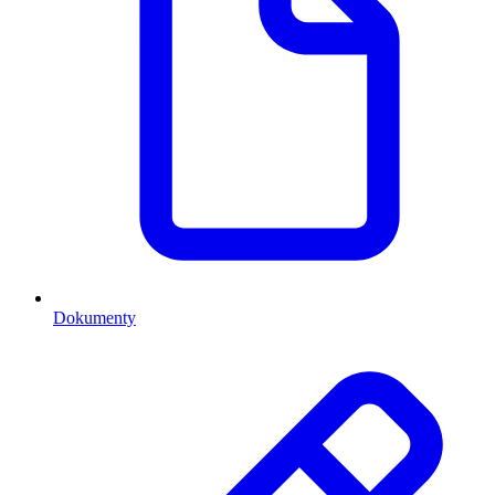
Dokumenty