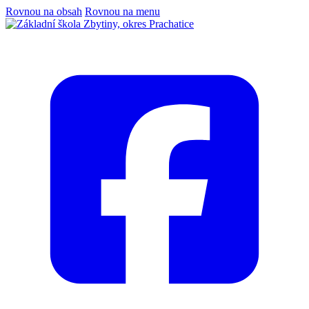
Rovnou na obsah
Rovnou na menu