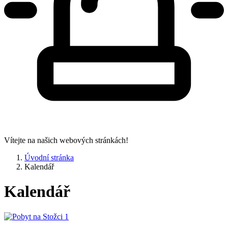
Vítejte na našich webových stránkách!
Úvodní stránka
Kalendář
Kalendář