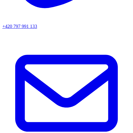
+420 797 991 133