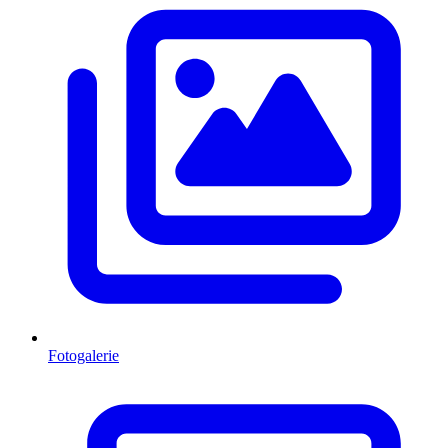
Fotogalerie