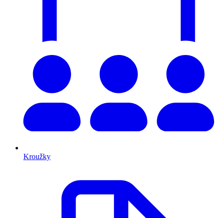
Kroužky