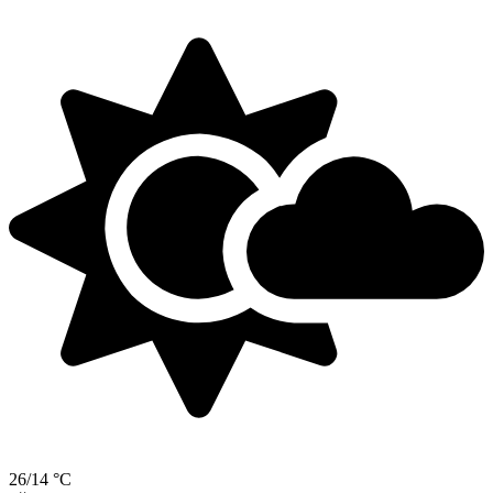
26/14 °C