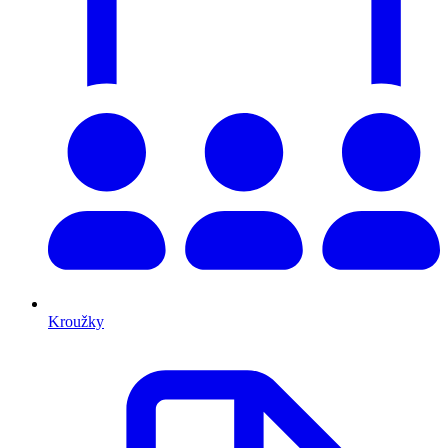
Kroužky