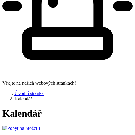
Vítejte na našich webových stránkách!
Úvodní stránka
Kalendář
Kalendář