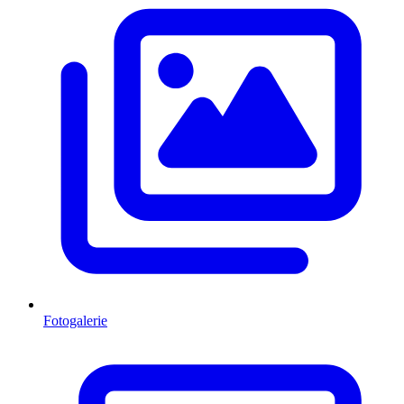
Fotogalerie