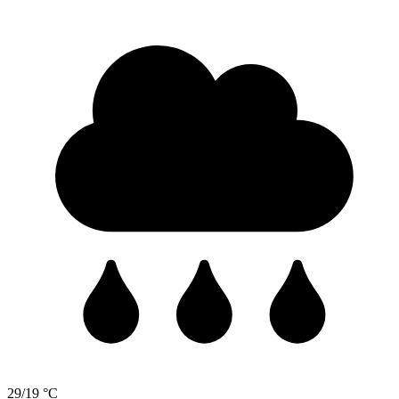
29/19 °C