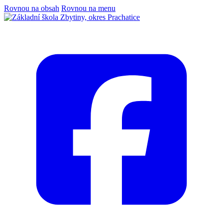
Rovnou na obsah
Rovnou na menu