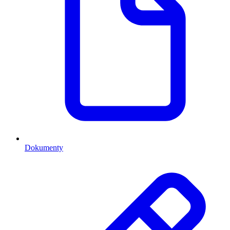
Dokumenty