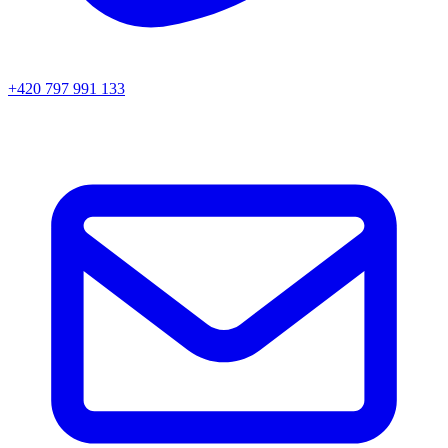
+420 797 991 133