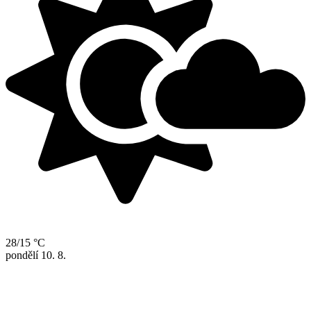
28/15 °C
pondělí
10. 8.