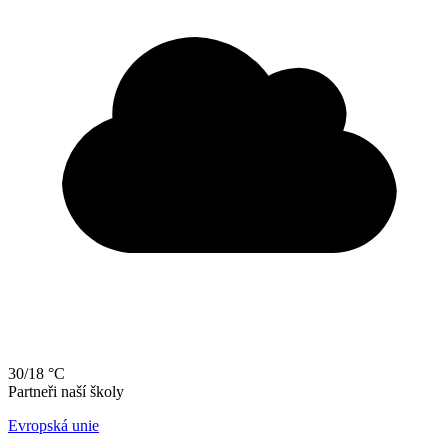
30/18 °C
Partneři naší školy
Evropská unie