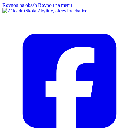
Rovnou na obsah
Rovnou na menu