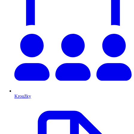
Kroužky