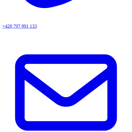
+420 797 991 133