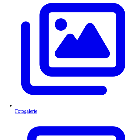
Fotogalerie