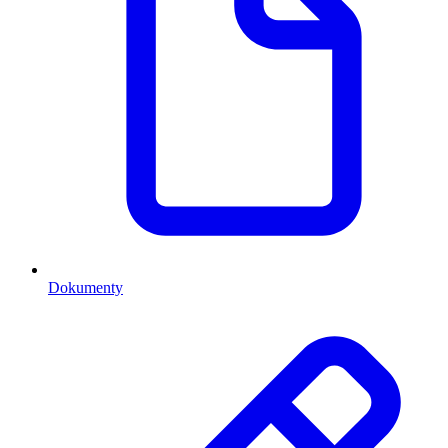
Dokumenty