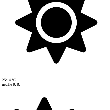
25/14 °C
neděle
9. 8.