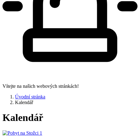
Vítejte na našich webových stránkách!
Úvodní stránka
Kalendář
Kalendář