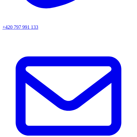
+420 797 991 133