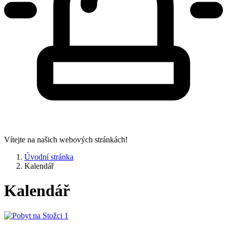
Vítejte na našich webových stránkách!
Úvodní stránka
Kalendář
Kalendář