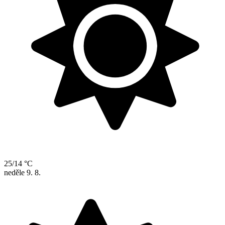
25/14 °C
neděle
9. 8.