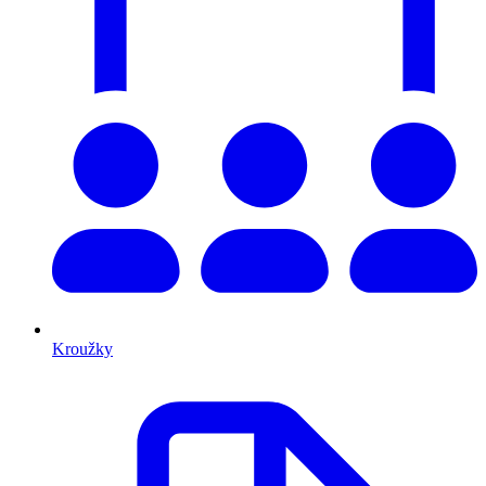
Kroužky