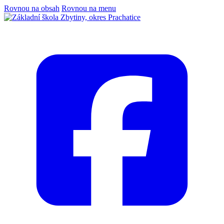
Rovnou na obsah
Rovnou na menu