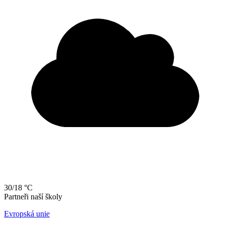
30/18 °C
Partneři naší školy
Evropská unie