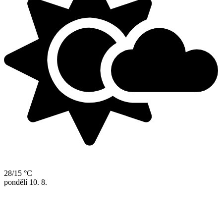
28/15 °C
pondělí
10. 8.