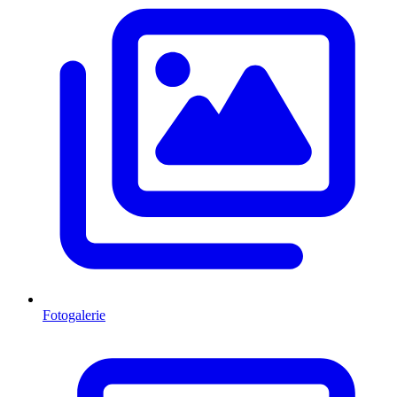
Fotogalerie