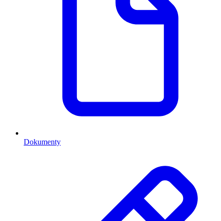
Dokumenty