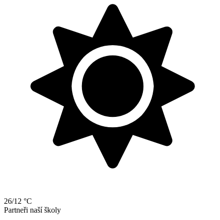
26/12 °C
Partneři naší školy