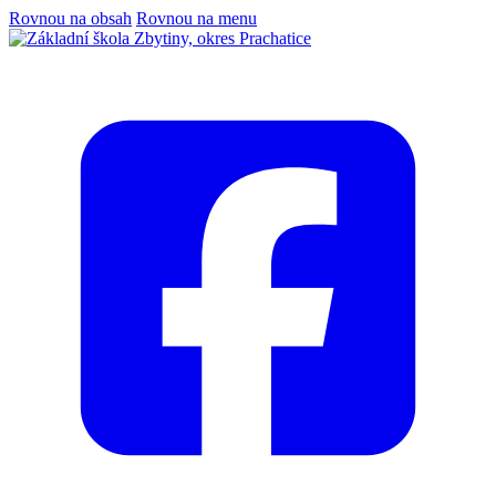
Rovnou na obsah
Rovnou na menu