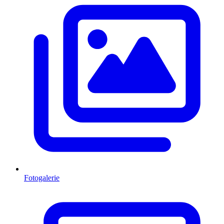
Fotogalerie