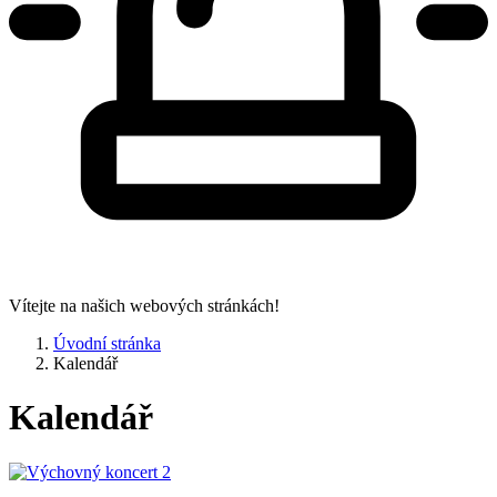
Vítejte na našich webových stránkách!
Úvodní stránka
Kalendář
Kalendář