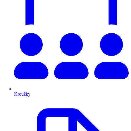
Kroužky