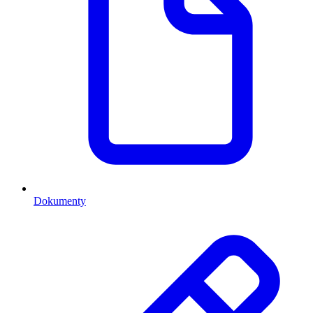
Dokumenty