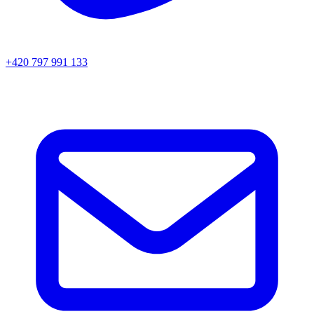
+420 797 991 133