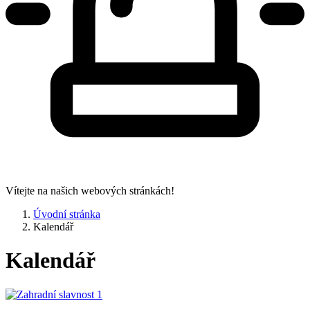
Vítejte na našich webových stránkách!
Úvodní stránka
Kalendář
Kalendář