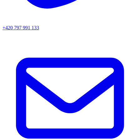
+420 797 991 133