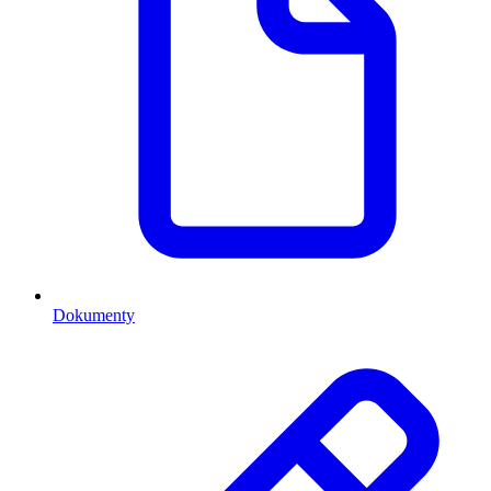
Dokumenty