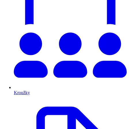
Kroužky