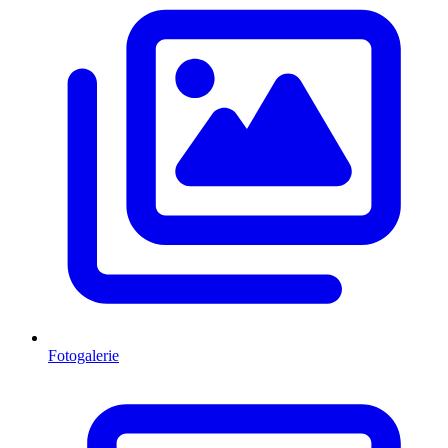
Fotogalerie