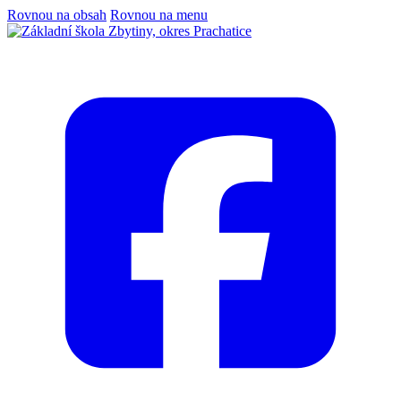
Rovnou na obsah
Rovnou na menu