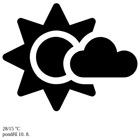
28/15 °C
pondělí
10. 8.