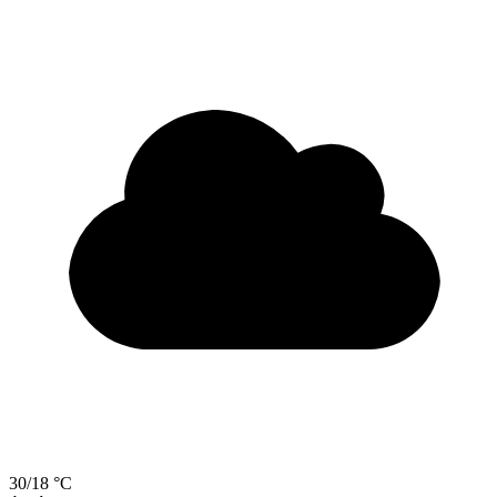
30/18 °C