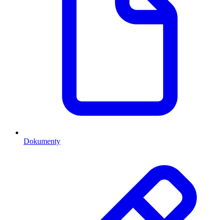
Dokumenty