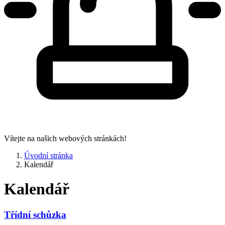
Vítejte na našich webových stránkách!
Úvodní stránka
Kalendář
Kalendář
Třídní schůzka