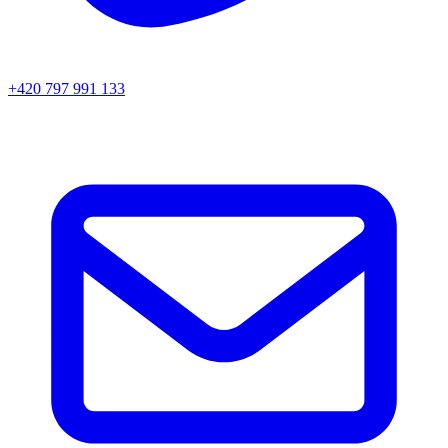
+420 797 991 133