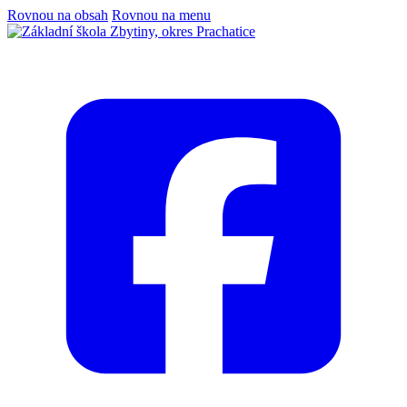
Rovnou na obsah
Rovnou na menu