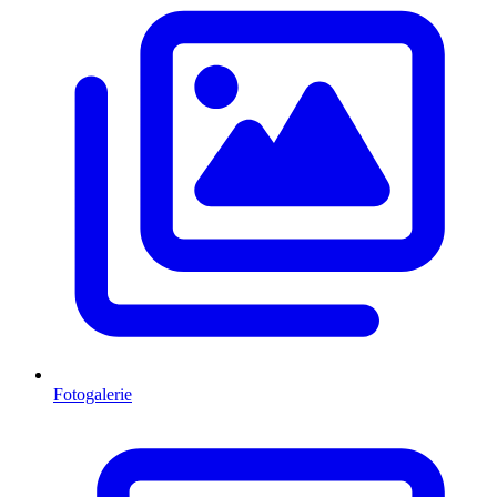
Fotogalerie