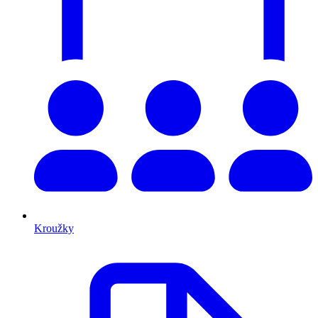
Kroužky