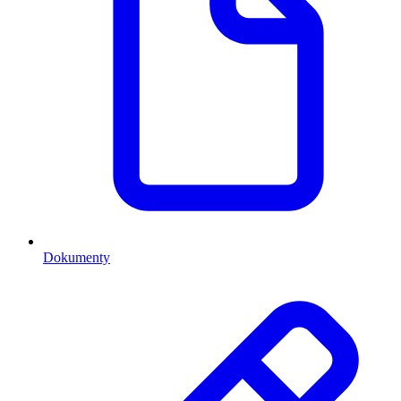
Dokumenty