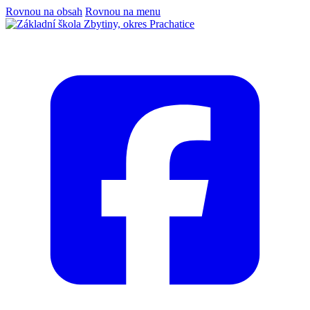
Rovnou na obsah
Rovnou na menu