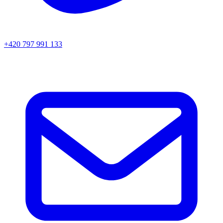
+420 797 991 133