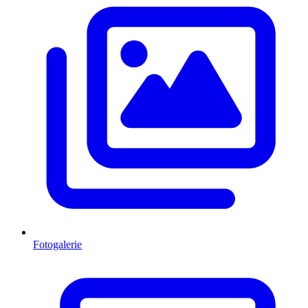
Fotogalerie