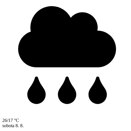
26/17 °C
sobota
8. 8.