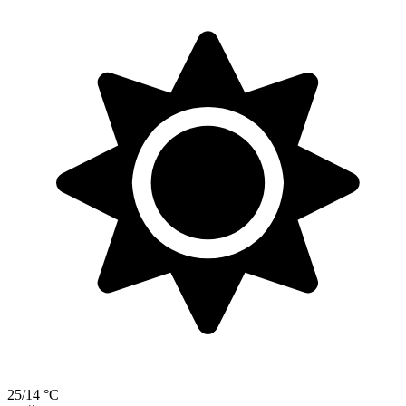
25/14 °C