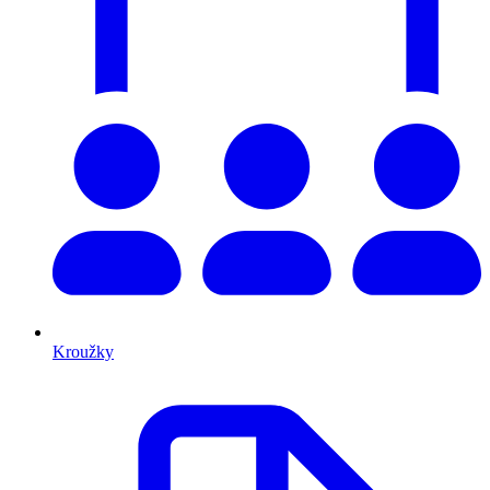
Kroužky