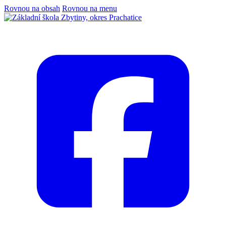
Rovnou na obsah
Rovnou na menu