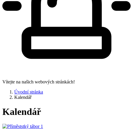
Vítejte na našich webových stránkách!
Úvodní stránka
Kalendář
Kalendář