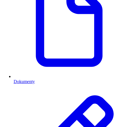
Dokumenty