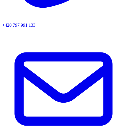
+420 797 991 133