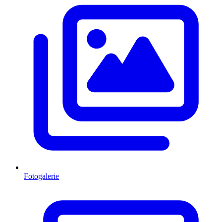
Fotogalerie