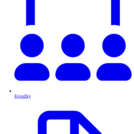
Kroužky