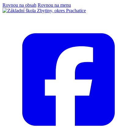
Rovnou na obsah
Rovnou na menu