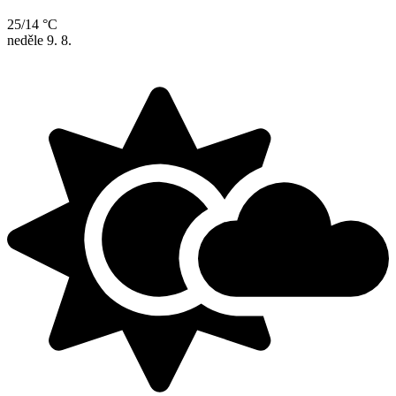
25/14 °C
neděle
9. 8.