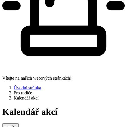
Vítejte na našich webových stránkách!
Úvodní stránka
Pro rodiče
Kalendář akcí
Kalendář akcí