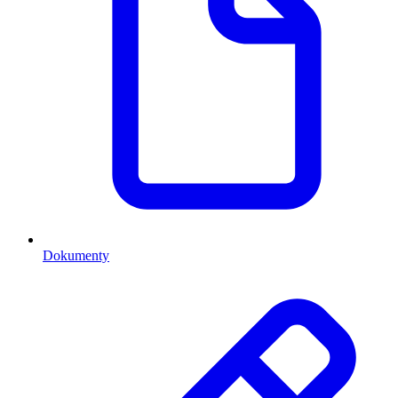
Dokumenty