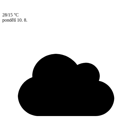
28/15 °C
pondělí
10. 8.