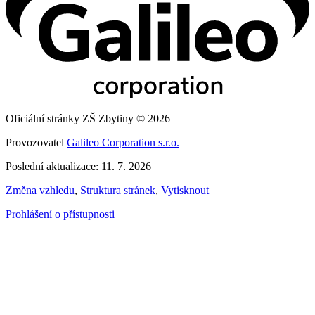
Oficiální stránky ZŠ Zbytiny © 2026
Provozovatel
Galileo Corporation s.r.o.
Poslední aktualizace: 11. 7. 2026
Změna vzhledu
,
Struktura stránek
,
Vytisknout
Prohlášení o přístupnosti