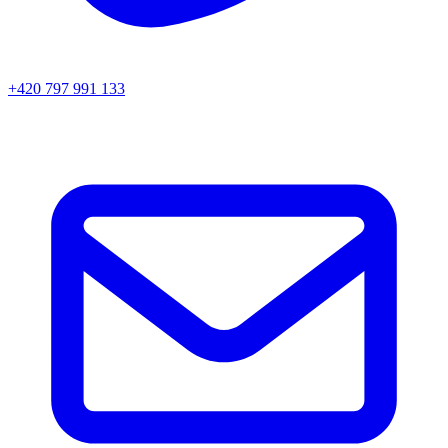
+420 797 991 133