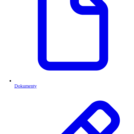
Dokumenty