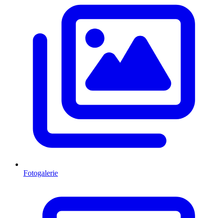
Fotogalerie