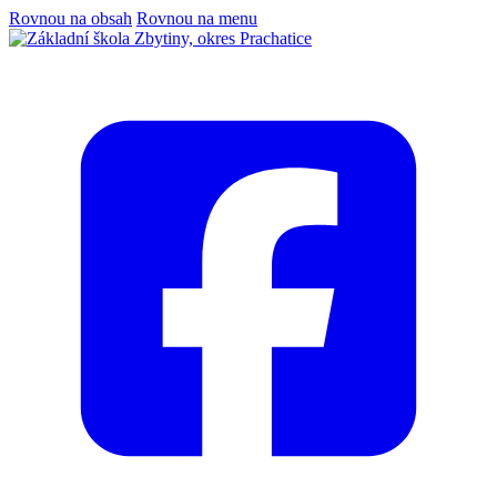
Rovnou na obsah
Rovnou na menu