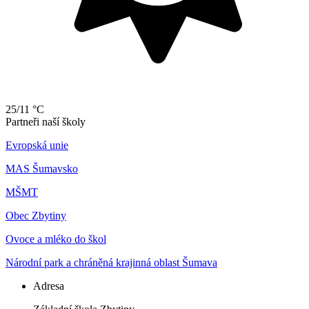
25/11 °C
Partneři naší školy
Evropská unie
MAS Šumavsko
MŠMT
Obec Zbytiny
Ovoce a mléko do škol
Národní park a chráněná krajinná oblast Šumava
Adresa