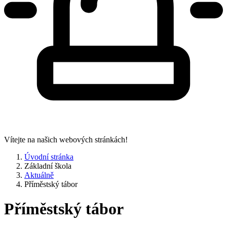
Vítejte na našich webových stránkách!
Úvodní stránka
Základní škola
Aktuálně
Příměstský tábor
Příměstský tábor