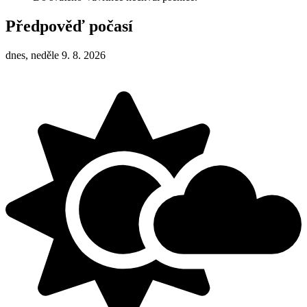
Předpověď počasí
dnes, neděle 9. 8. 2026