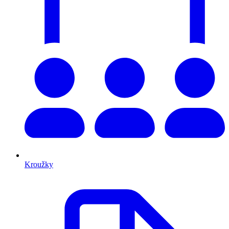
Kroužky