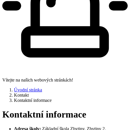
Vítejte na našich webových stránkách!
Úvodní stránka
Kontakt
Kontaktní informace
Kontaktní informace
Adresa školy:
Základní škola Zbytiny, Zbytiny 2,