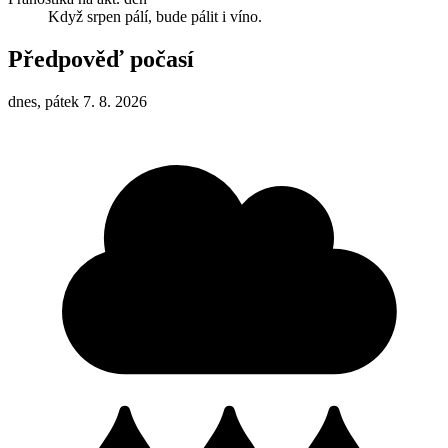
Když srpen pálí, bude pálit i víno.
Předpověď počasí
dnes, pátek 7. 8. 2026