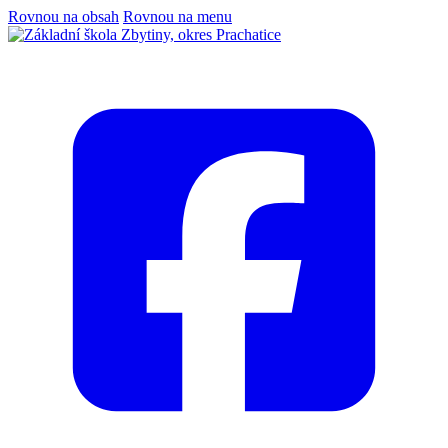
Rovnou na obsah
Rovnou na menu