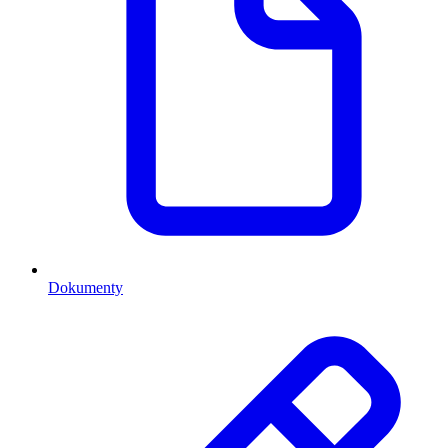
Dokumenty