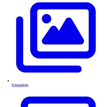
Fotogalerie