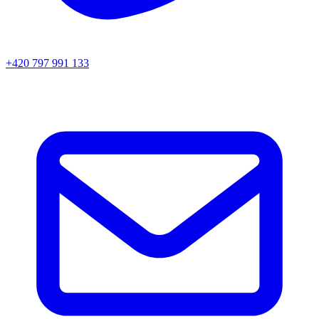
+420 797 991 133