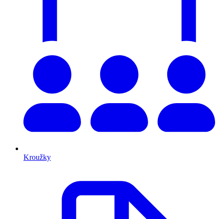
Kroužky