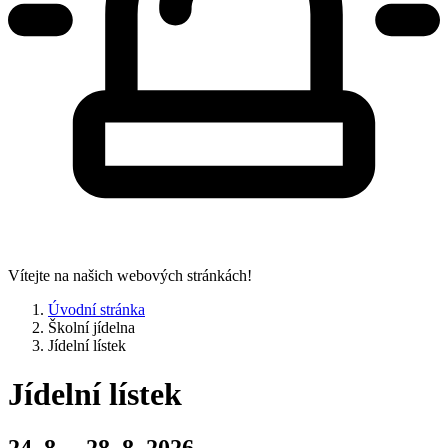
Vítejte na našich webových stránkách!
Úvodní stránka
Školní jídelna
Jídelní lístek
Jídelní lístek
24. 8. – 28. 8. 2026