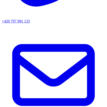
+420 797 991 133