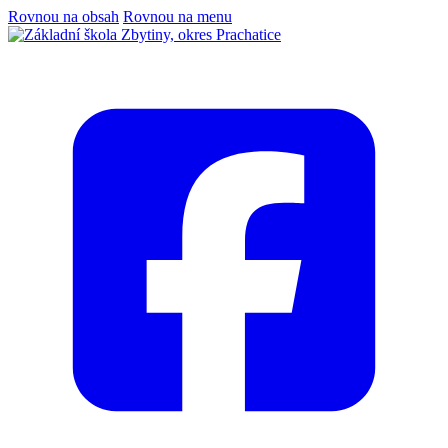
Rovnou na obsah
Rovnou na menu