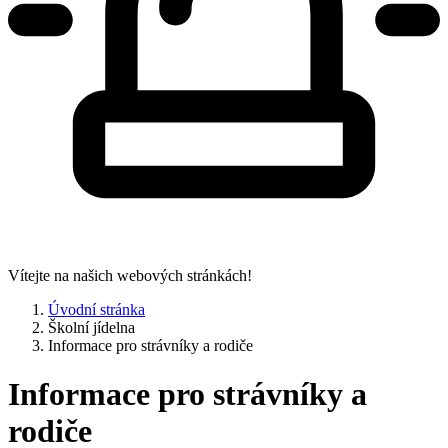
Vítejte na našich webových stránkách!
Úvodní stránka
Školní jídelna
Informace pro strávníky a rodiče
Informace pro strávníky a
rodiče