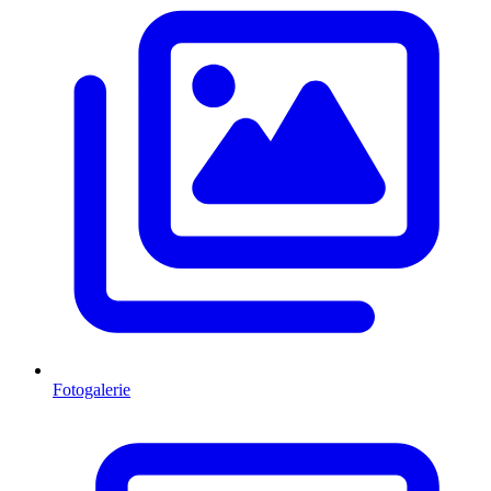
Fotogalerie