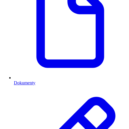
Dokumenty