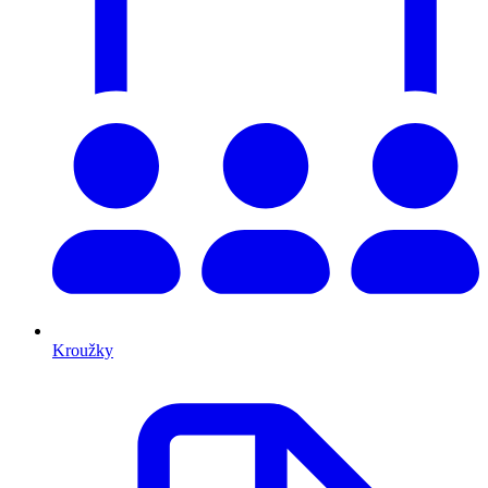
Kroužky