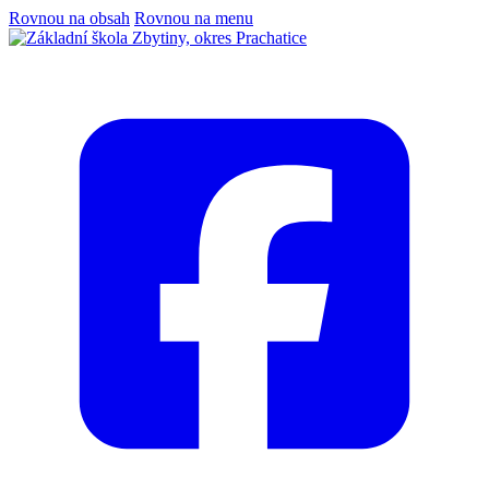
Rovnou na obsah
Rovnou na menu