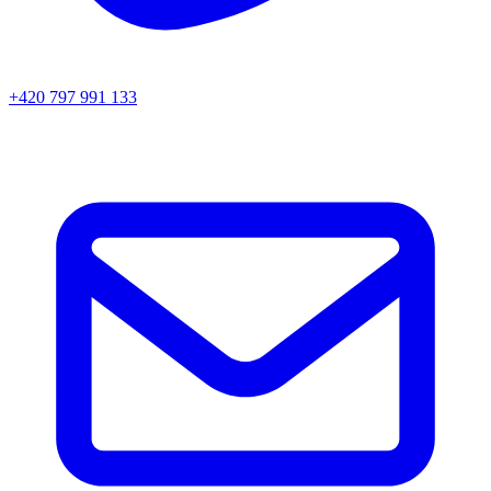
+420 797 991 133