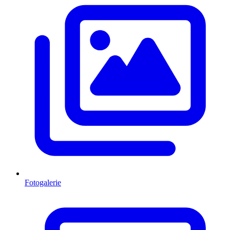
Fotogalerie