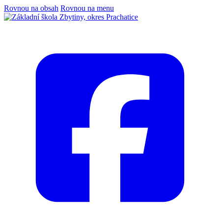
Rovnou na obsah
Rovnou na menu