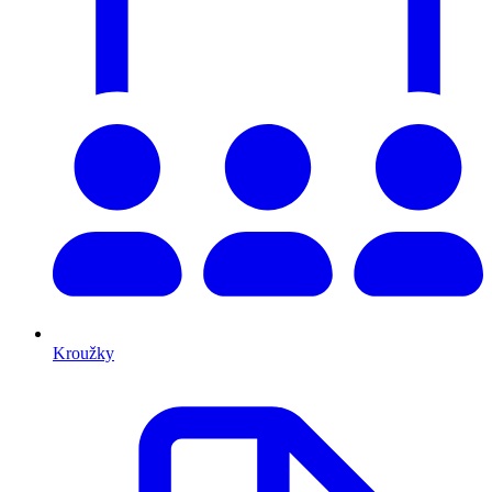
Kroužky