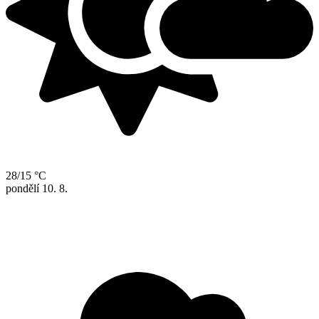
28/15 °C
pondělí
10. 8.