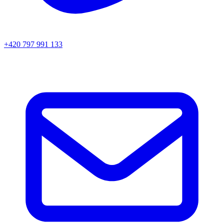
+420 797 991 133