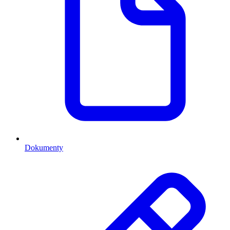
Dokumenty