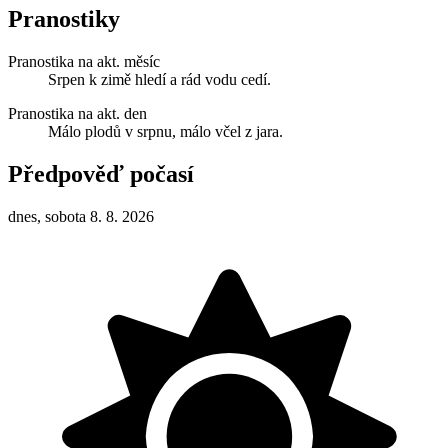
Pranostiky
Pranostika na akt. měsíc
Srpen k zimě hledí a rád vodu cedí.
Pranostika na akt. den
Málo plodů v srpnu, málo včel z jara.
Předpověď počasí
dnes, sobota 8. 8. 2026