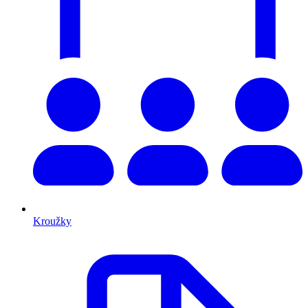
Kroužky