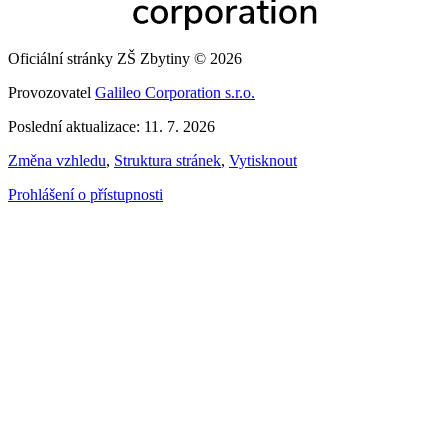
Oficiální stránky ZŠ Zbytiny © 2026
Provozovatel
Galileo Corporation s.r.o.
Poslední aktualizace: 11. 7. 2026
Změna vzhledu
,
Struktura stránek
,
Vytisknout
Prohlášení o přístupnosti