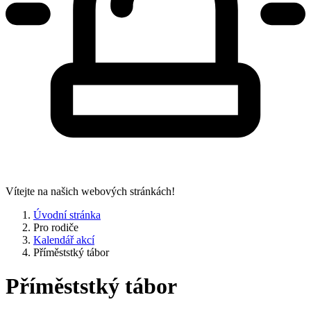
Vítejte na našich webových stránkách!
Úvodní stránka
Pro rodiče
Kalendář akcí
Příměststký tábor
Příměststký tábor