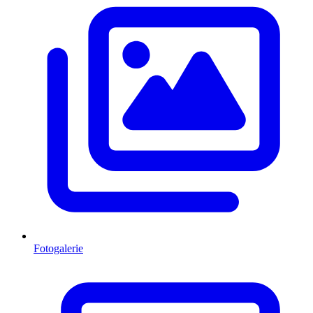
Fotogalerie