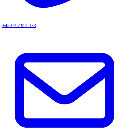
+420 797 991 133