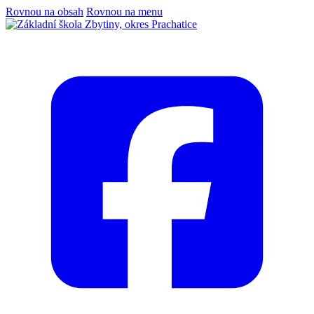
Rovnou na obsah
Rovnou na menu