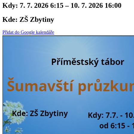
Kdy:
7. 7. 2026 6:15 – 10. 7. 2026 16:00
Kde:
ZŠ Zbytiny
Přidat do Google kalendáře