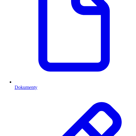
Dokumenty