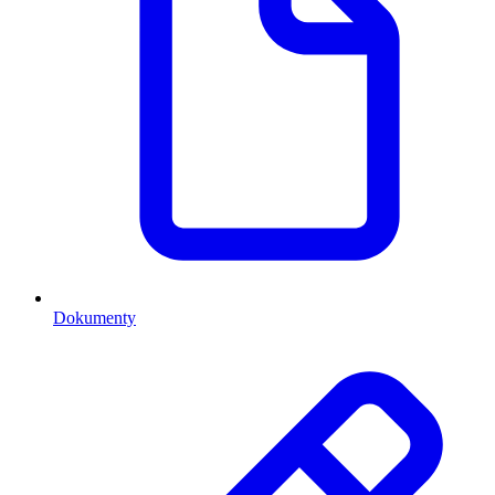
Dokumenty