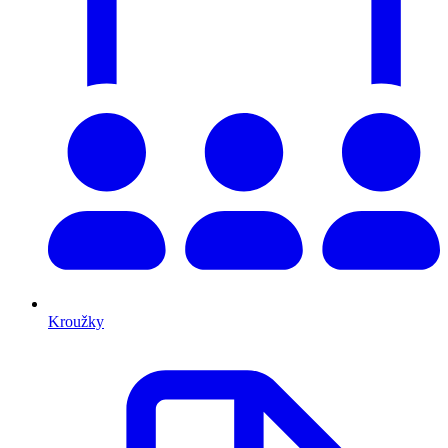
Kroužky