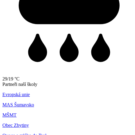
29/19 °C
Partneři naší školy
Evropská unie
MAS Šumavsko
MŠMT
Obec Zbytiny