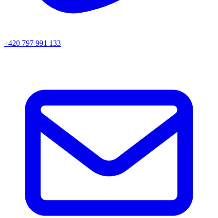
+420 797 991 133