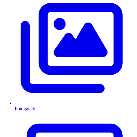
Fotogalerie