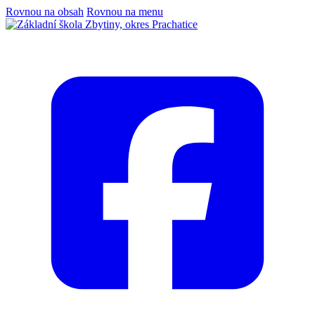
Rovnou na obsah
Rovnou na menu