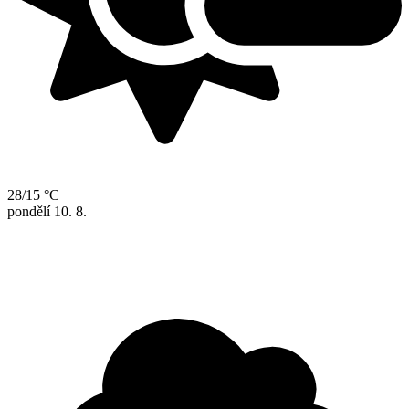
28/15 °C
pondělí
10. 8.