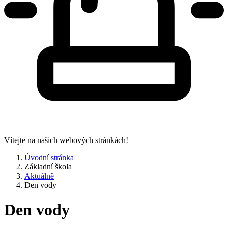
Vítejte na našich webových stránkách!
Úvodní stránka
Základní škola
Aktuálně
Den vody
Den vody