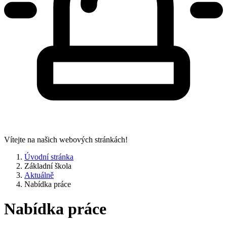
Vítejte na našich webových stránkách!
Úvodní stránka
Základní škola
Aktuálně
Nabídka práce
Nabídka práce