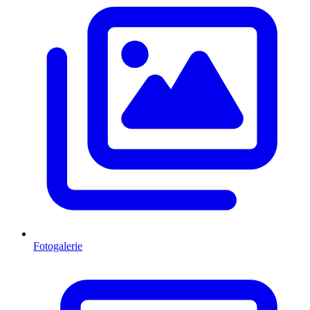
Fotogalerie