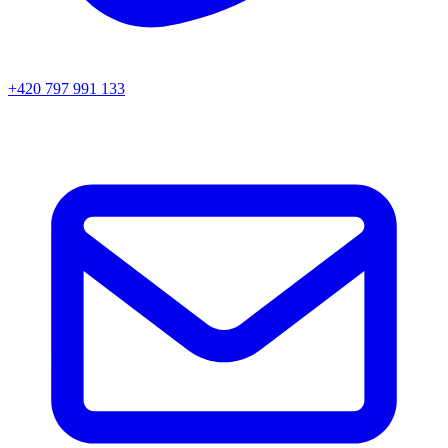
+420 797 991 133