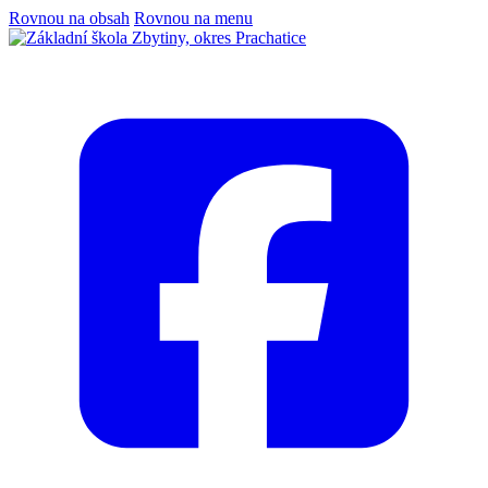
Rovnou na obsah
Rovnou na menu