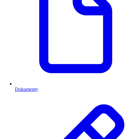
Dokumenty