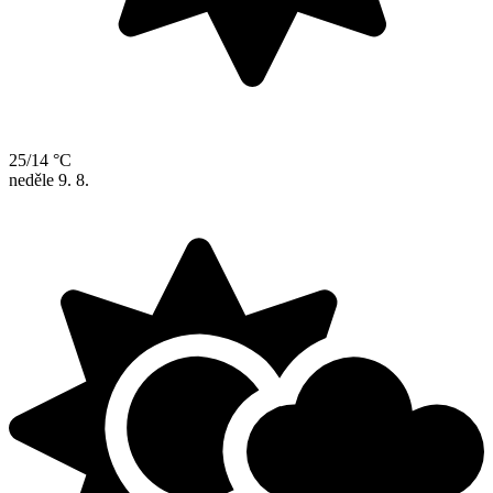
25/14 °C
neděle
9. 8.