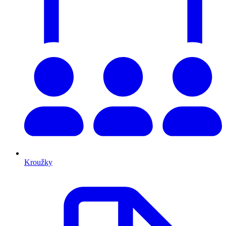
Kroužky