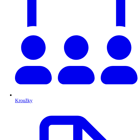
Kroužky