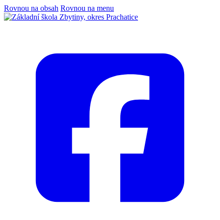
Rovnou na obsah
Rovnou na menu