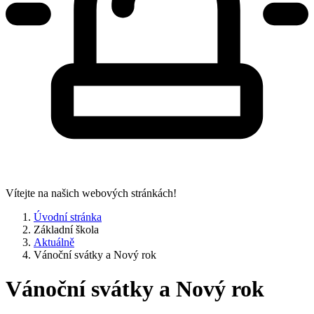
Vítejte na našich webových stránkách!
Úvodní stránka
Základní škola
Aktuálně
Vánoční svátky a Nový rok
Vánoční svátky a Nový rok