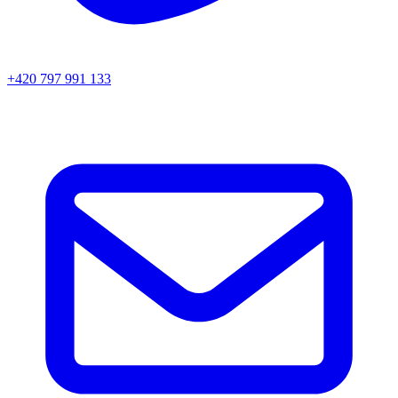
+420 797 991 133