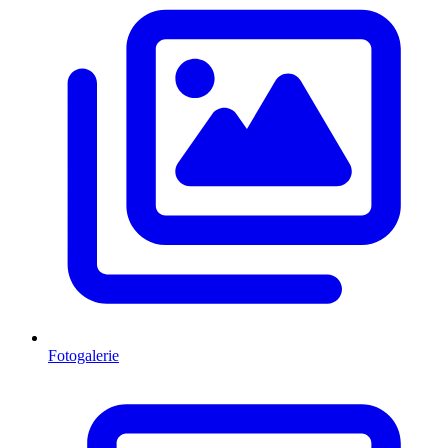
Fotogalerie