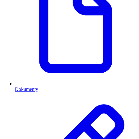
Dokumenty