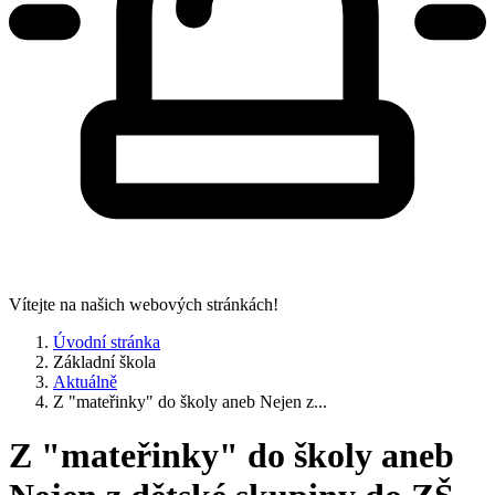
Vítejte na našich webových stránkách!
Úvodní stránka
Základní škola
Aktuálně
Z "mateřinky" do školy aneb Nejen z...
Z "mateřinky" do školy aneb