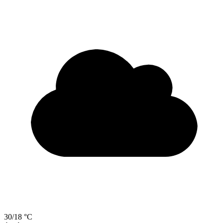
30/18 °C