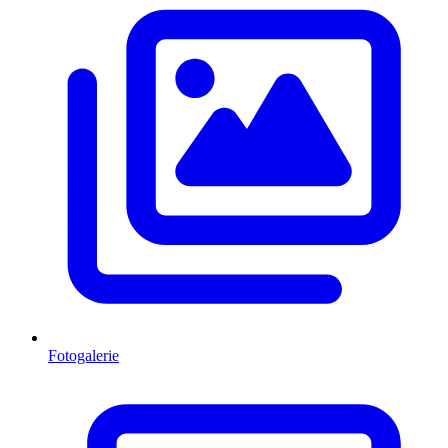
Fotogalerie