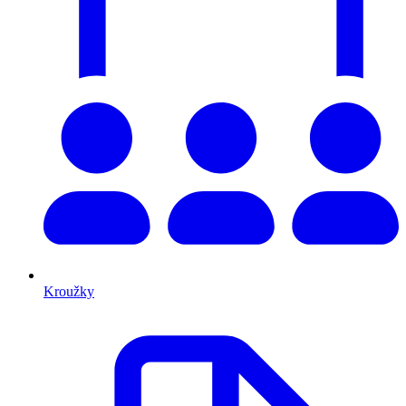
Kroužky