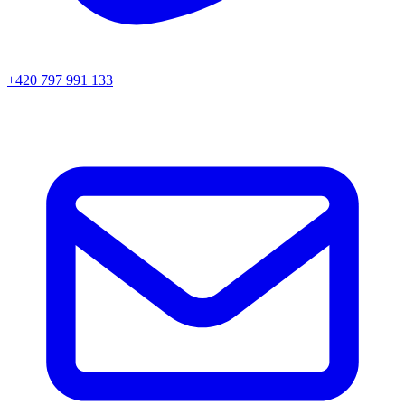
+420 797 991 133