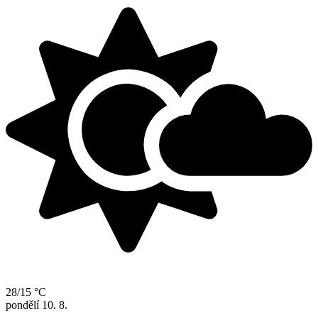
28/15 °C
pondělí
10. 8.