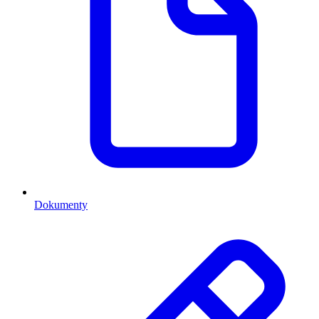
Dokumenty