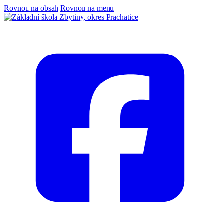
Rovnou na obsah
Rovnou na menu