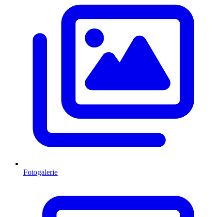
Fotogalerie