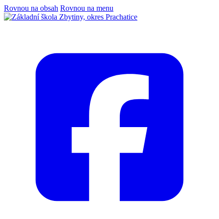
Rovnou na obsah
Rovnou na menu