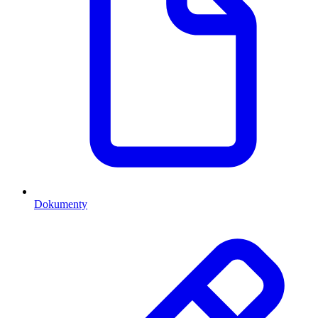
Dokumenty