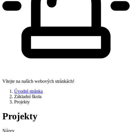
Vítejte na našich webových stránkách!
Úvodní stránka
Základní škola
Projekty
Projekty
Název