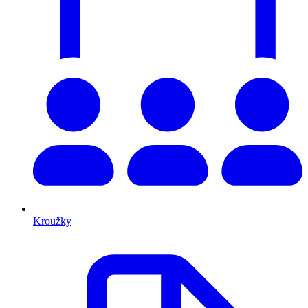
Kroužky