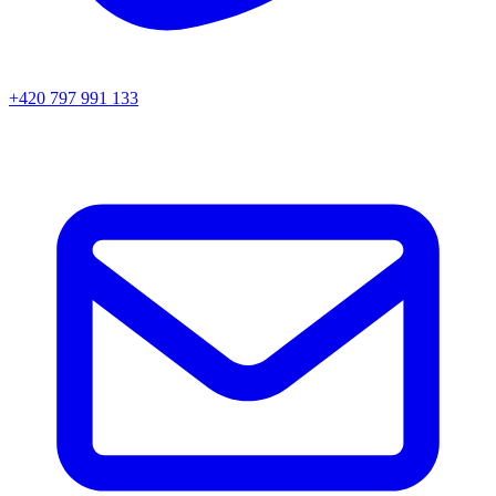
+420 797 991 133