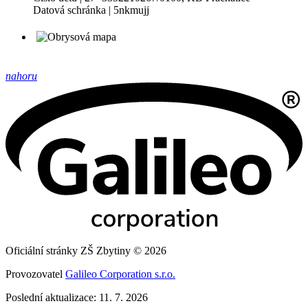
Datová schránka | 5nkmujj
nahoru
Oficiální stránky ZŠ Zbytiny © 2026
Provozovatel
Galileo Corporation s.r.o.
Poslední aktualizace: 11. 7. 2026