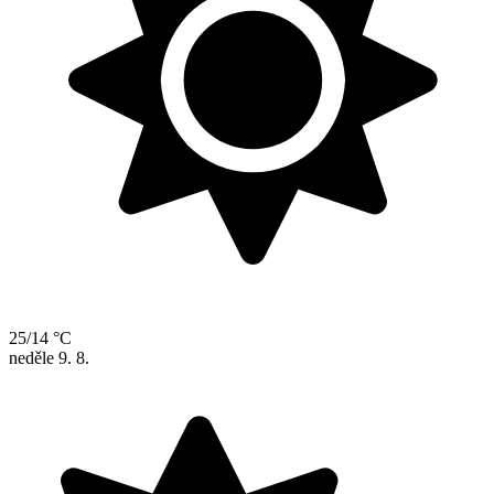
25/14 °C
neděle
9. 8.