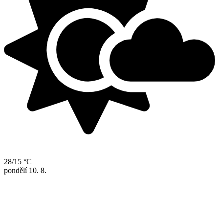
28/15 °C
pondělí
10. 8.