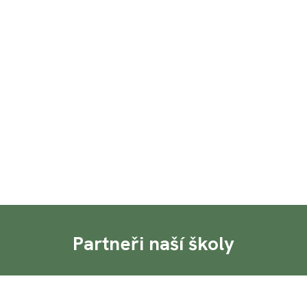
Partneři naší školy