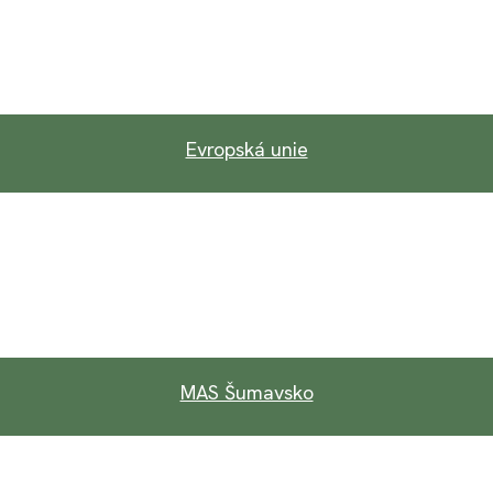
Evropská unie
MAS Šumavsko