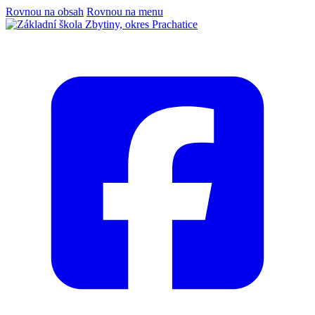
Rovnou na obsah
Rovnou na menu