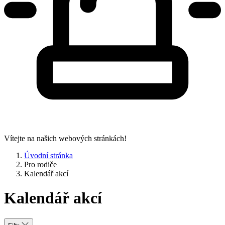
Vítejte na našich webových stránkách!
Úvodní stránka
Pro rodiče
Kalendář akcí
Kalendář akcí