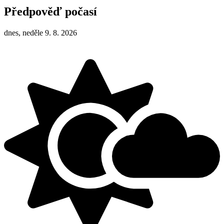
Předpověď počasí
dnes, neděle 9. 8. 2026