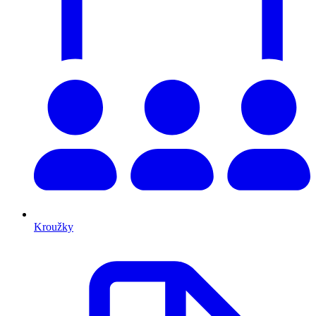
Kroužky