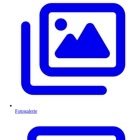
Fotogalerie