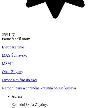
25/11 °C
Partneři naší školy
Evropská unie
MAS Šumavsko
MŠMT
Obec Zbytiny
Ovoce a mléko do škol
Národní park a chráněná krajinná oblast Šumava
Adresa
Základní škola Zbytiny,