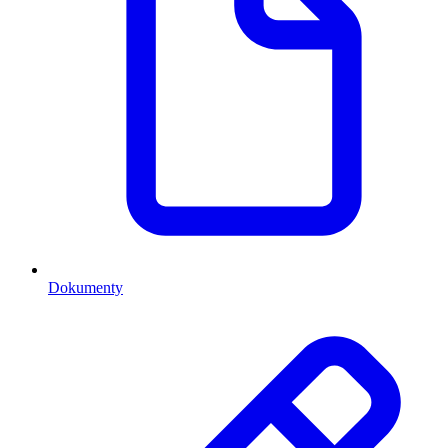
Dokumenty