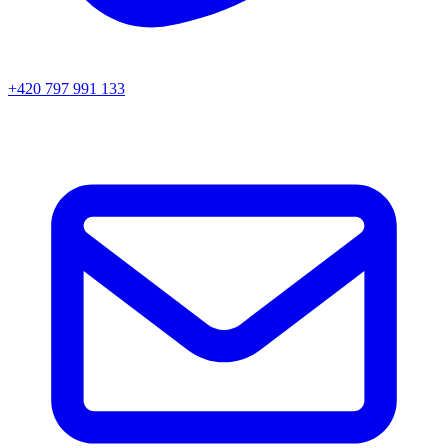
+420 797 991 133